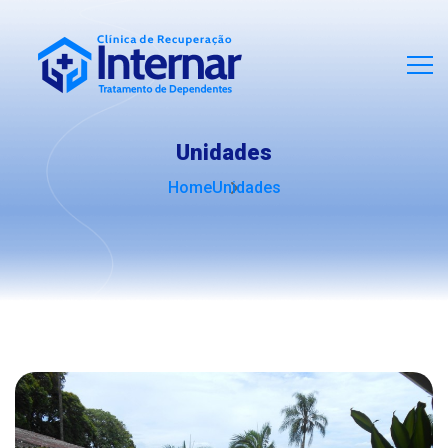
Unidades
Home
Unidades