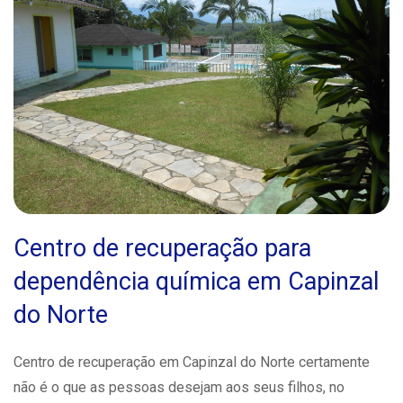
Centro de recuperação para
dependência química em Capinzal
do Norte
Centro de recuperação em Capinzal do Norte certamente
não é o que as pessoas desejam aos seus filhos, no