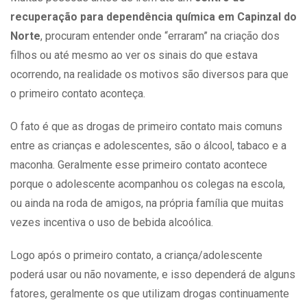
recuperação para dependência química em Capinzal do
Norte
, procuram entender onde “erraram” na criação dos
filhos ou até mesmo ao ver os sinais do que estava
ocorrendo, na realidade os motivos são diversos para que
o primeiro contato aconteça.
O fato é que as
drogas
de primeiro contato mais comuns
entre as crianças e adolescentes, são o álcool, tabaco e a
maconha. Geralmente esse primeiro contato acontece
porque o adolescente acompanhou os colegas na escola,
ou ainda na roda de amigos, na própria família que muitas
vezes incentiva o uso de bebida alcoólica.
Logo após o primeiro contato, a criança/adolescente
poderá usar ou não novamente, e isso dependerá de alguns
fatores, geralmente os que utilizam drogas continuamente