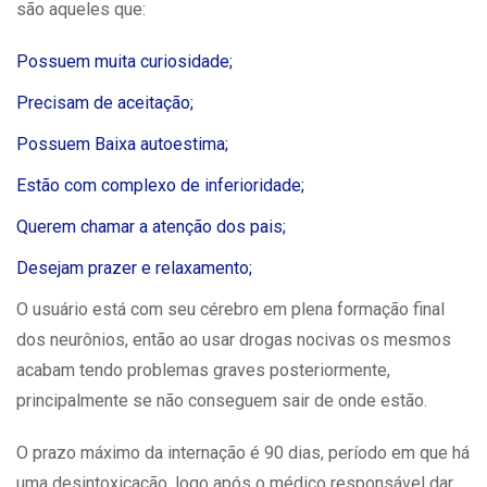
são aqueles que:
Possuem muita curiosidade;
Precisam de aceitação;
Possuem Baixa autoestima;
Estão com complexo de inferioridade;
Querem chamar a atenção dos pais;
Desejam prazer e relaxamento;
O usuário está com seu cérebro em plena formação final
dos neurônios, então ao usar drogas nocivas os mesmos
acabam tendo problemas graves posteriormente,
principalmente se não conseguem sair de onde estão.
O prazo máximo da internação é 90 dias, período em que há
uma desintoxicação, logo após o médico responsável dar