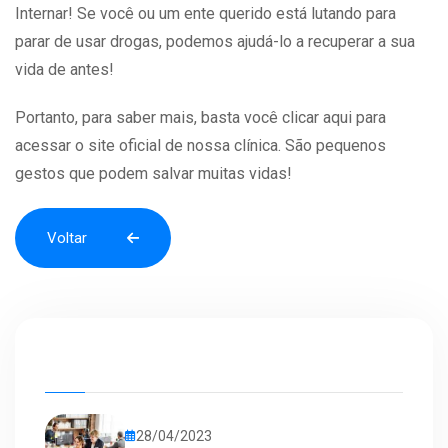
Internar
! Se você ou um ente querido está lutando para
parar de usar drogas, podemos ajudá-lo a recuperar a sua
vida de antes!
Portanto, para saber mais, basta você
clicar aqui
para
acessar o site oficial de nossa clínica. São pequenos
gestos que podem salvar muitas vidas!
Voltar
Voltar
28/04/2023