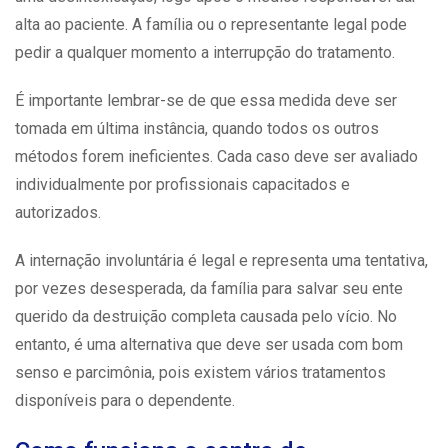
alta ao paciente. A família ou o representante legal pode
pedir a qualquer momento a interrupção do tratamento.
É importante lembrar-se de que essa medida deve ser
tomada em última instância, quando todos os outros
métodos forem ineficientes. Cada caso deve ser avaliado
individualmente por profissionais capacitados e
autorizados.
A internação involuntária
é legal e representa uma tentativa,
por vezes desesperada, da família para salvar seu ente
querido da destruição completa causada pelo vício. No
entanto, é uma alternativa que deve ser usada com bom
senso e parcimônia, pois existem vários tratamentos
disponíveis para o dependente.