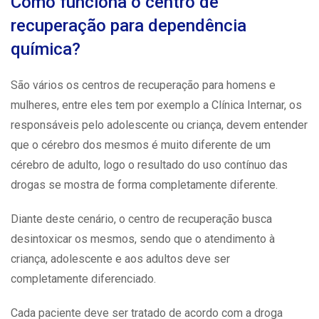
Como funciona o centro de
recuperação para dependência
química?
São vários os centros de recuperação para homens e
mulheres, entre eles tem por exemplo a Clínica Internar, os
responsáveis pelo adolescente ou criança, devem entender
que o cérebro dos mesmos é muito diferente de um
cérebro de adulto, logo o resultado do uso contínuo das
drogas se mostra de forma completamente diferente.
Diante deste cenário, o centro de recuperação busca
desintoxicar os mesmos, sendo que o atendimento à
criança, adolescente e aos adultos deve ser
completamente diferenciado.
Cada paciente deve ser tratado de acordo com a droga