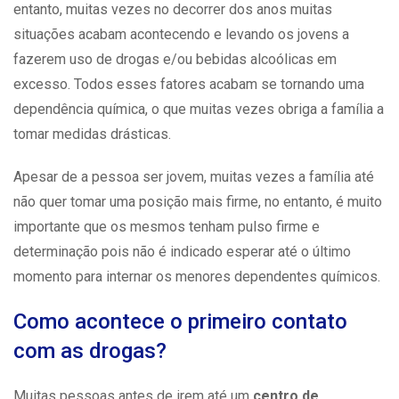
entanto, muitas vezes no decorrer dos anos muitas
situações acabam acontecendo e levando os jovens a
fazerem uso de drogas e/ou bebidas alcoólicas em
excesso. Todos esses fatores acabam se tornando uma
dependência
química, o que muitas vezes obriga a família a
tomar medidas drásticas.
Apesar de a pessoa ser jovem, muitas vezes a família até
não quer tomar uma posição mais firme, no entanto, é muito
importante que os mesmos tenham pulso firme e
determinação pois não é indicado esperar até o último
momento para internar os menores dependentes químicos.
Como acontece o primeiro contato
com as drogas?
Muitas pessoas antes de irem até um
centro de