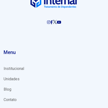
Menu
Institucional
Unidades
Blog
Contato