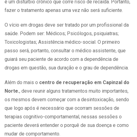
é um distúrbio crônico que corre risco de recaída. Portanto,
fazer o tratamento apenas uma vez não será suficiente.
O vício em drogas
deve ser tratado por um profissional da
saúde. Podem ser: Médicos; Psicólogos, psiquiatras;
Toxicologistas; Assistência médico-social. O primeiro
passo será, portanto, consultar o médico assistente, que
guiará seu paciente de acordo com a dependência de
drogas em questão, sua duração e o grau de dependência.
Além do mais o
centro de recuperação em Capinzal do
Norte.
, deve reunir alguns
tratamentos
muito importantes,
os mesmos devem começar com a desintoxicação, sendo
que logo após é necessário que ocorram sessões de
terapias cognitivo-comportamental, nessas sessões o
paciente deverá entender o porquê de sua doença e como
mudar de comportamento.