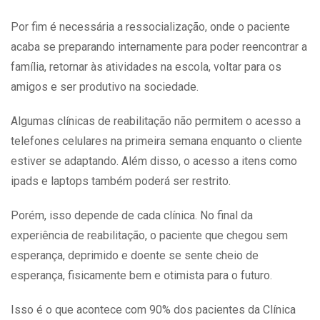
Por fim é necessária a ressocialização, onde o paciente
acaba se preparando internamente para poder reencontrar a
família, retornar às atividades na escola, voltar para os
amigos e ser produtivo na sociedade.
Algumas clínicas de reabilitação não permitem o acesso a
telefones celulares na primeira semana enquanto o cliente
estiver se adaptando. Além disso, o acesso a itens como
ipads e laptops também poderá ser restrito.
Porém, isso depende de cada clínica. No final da
experiência de reabilitação, o paciente que chegou sem
esperança, deprimido e doente se sente cheio de
esperança, fisicamente bem e otimista para o futuro.
Isso é o que acontece com 90% dos pacientes da
Clínica