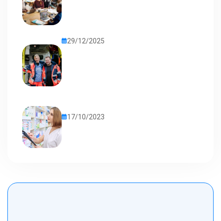
29/12/2025
17/10/2023