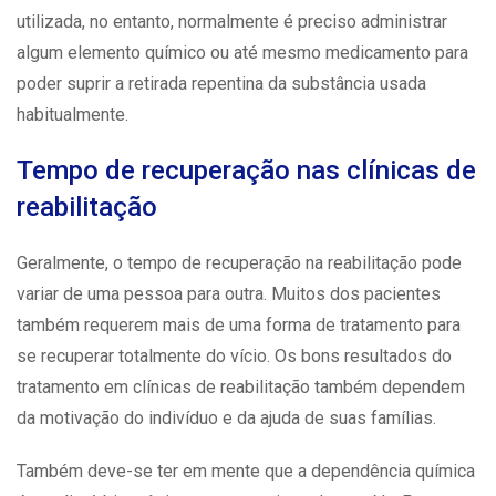
utilizada, no entanto, normalmente é preciso administrar
algum elemento químico ou até mesmo medicamento para
poder suprir a retirada repentina da substância usada
habitualmente.
Tempo de recuperação nas clínicas de
reabilitação
Geralmente, o tempo de recuperação na reabilitação pode
variar de uma pessoa para outra. Muitos dos pacientes
também requerem mais de uma forma de tratamento para
se recuperar totalmente do vício. Os bons resultados do
tratamento em
clínicas de reabilitação
também dependem
da motivação do indivíduo e da ajuda de suas famílias.
Também deve-se ter em mente que a dependência química