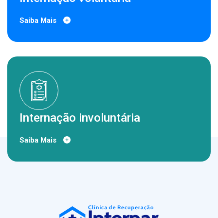
Saiba Mais
Internação involuntária
Saiba Mais